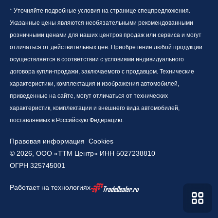
* Уточняйте подробные условия на странице спецпредложения.
Указанные цены являются необязательными рекомендованными
розничными ценами для наших центров продаж или сервиса и могут
отличаться от действительных цен. Приобретение любой продукции
осуществляется в соответствии с условиями индивидуального
договора купли-продажи, заключаемого с продавцом. Технические
характеристики, комплектация и изображения автомобилей,
приведенные на сайте, могут отличаться от технических
характеристик, комплектации и внешнего вида автомобилей,
поставляемых в Российскую Федерацию.
Правовая информация
Cookies
© 2026, ООО «ТТМ Центр» ИНН 5027238810
ОГРН 325745001
Работает на технологиях