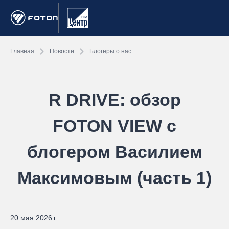
Главная
Новости
Блогеры о нас
R DRIVE: обзор
FOTON VIEW с
блогером Василием
Максимовым (часть 1)
20 мая 2026 г.