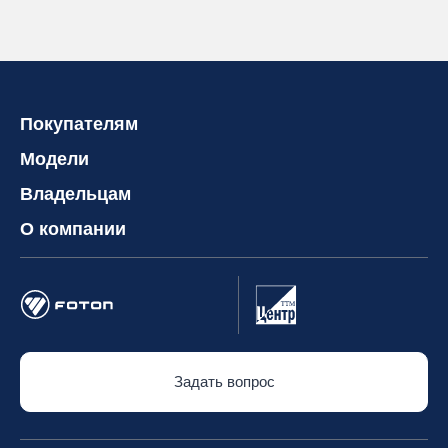
Покупателям
Модели
Владельцам
О компании
Задать вопрос