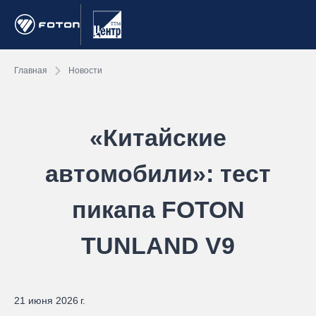
Главная
Новости
«Китайские
автомобили»: тест
пикапа FOTON
TUNLAND V9
21 июня 2026 г.