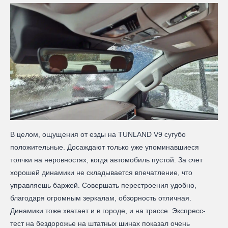
В целом, ощущения от езды на TUNLAND V9 сугубо
положительные. Досаждают только уже упоминавшиеся
толчки на неровностях, когда автомобиль пустой. За счет
хорошей динамики не складывается впечатление, что
управляешь баржей. Совершать перестроения удобно,
благодаря огромным зеркалам, обзорность отличная.
Динамики тоже хватает и в городе, и на трассе. Экспресс-
тест на бездорожье на штатных шинах показал очень