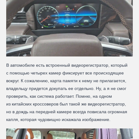
В автомобиле есть встроенный видеорегистратор, который
с помощью четырех камер фиксирует все происходящее
вокруг. К сожалению, карта памяти к нему не прилагается,
владельцу придется докупать ее отдельно. Ну, а я не смог
проверить, как система работает. Помню, на одном
из китайских кроссоверов был такой же видеорегистратор,
но в дождь на передней камере всегда повисала огромная
капля, которая чудовищно искажала изображение.