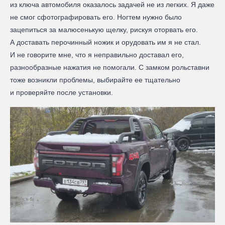
из ключа автомобиля оказалось задачей не из легких. Я даже
не смог сфотографировать его. Ногтем нужно было
зацепиться за малюсенькую щелку, рискуя оторвать его.
А доставать перочинный ножик и орудовать им я не стал.
И не говорите мне, что я неправильно доставал его,
разнообразные нажатия не помогали. С замком рольставни
тоже возникли проблемы, выбирайте ее тщательно
и проверяйте после установки.