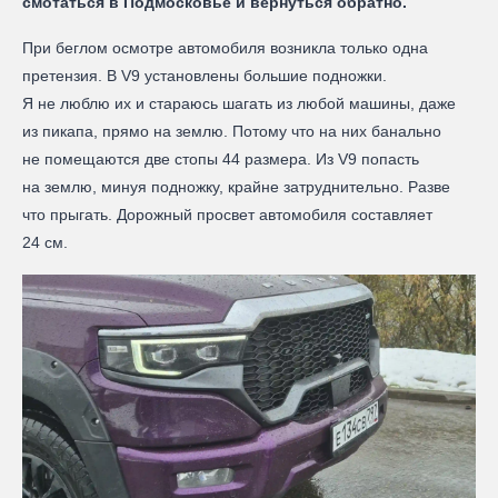
смотаться в Подмосковье и вернуться обратно.
При беглом осмотре автомобиля возникла только одна
претензия. В V9 установлены большие подножки.
Я не люблю их и стараюсь шагать из любой машины, даже
из пикапа, прямо на землю. Потому что на них банально
не помещаются две стопы 44 размера. Из V9 попасть
на землю, минуя подножку, крайне затруднительно. Разве
что прыгать. Дорожный просвет автомобиля составляет
24 см.