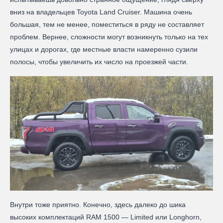
вниз на владельцев Toyota Land Cruiser. Машина очень
большая, тем не менее, поместиться в ряду не составляет
проблем. Вернее, сложности могут возникнуть только на тех
улицах и дорогах, где местные власти намеренно сузили
полосы, чтобы увеличить их число на проезжей части.
Внутри тоже приятно. Конечно, здесь далеко до шика
высоких комплектаций RAM 1500 — Limited или Longhorn,