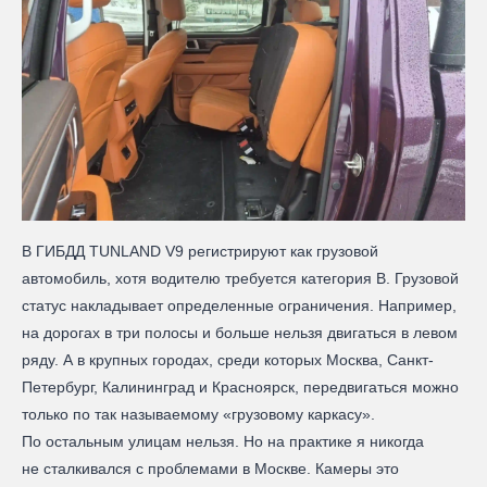
В ГИБДД TUNLAND V9 регистрируют как грузовой
автомобиль, хотя водителю требуется категория В. Грузовой
статус накладывает определенные ограничения. Например,
на дорогах в три полосы и больше нельзя двигаться в левом
ряду. А в крупных городах, среди которых Москва, Санкт-
Петербург, Калининград и Красноярск, передвигаться можно
только по так называемому «грузовому каркасу».
По остальным улицам нельзя. Но на практике я никогда
не сталкивался с проблемами в Москве. Камеры это