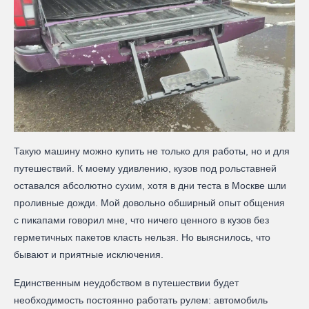
Такую машину можно купить не только для работы, но и для
путешествий. К моему удивлению, кузов под рольставней
оставался абсолютно сухим, хотя в дни теста в Москве шли
проливные дожди. Мой довольно обширный опыт общения
с пикапами говорил мне, что ничего ценного в кузов без
герметичных пакетов класть нельзя. Но выяснилось, что
бывают и приятные исключения.
Единственным неудобством в путешествии будет
необходимость постоянно работать рулем: автомобиль