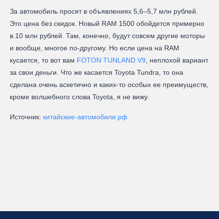
За автомобиль просят в объявлениях 5,6–5,7 млн рублей.
Это цена без скидок. Новый RAM 1500 обойдется примерно
в 10 млн рублей. Там, конечно, будут совсем другие моторы
и вообще, многое по-другому. Но если цена на RAM
кусается, то вот вам
FOTON TUNLAND V9
, неплохой вариант
за свои деньги. Что же касается Toyota Tundra, то она
сделана очень аскетично и каких-то особых ее преимуществ,
кроме волшебного слова Toyota, я не вижу.
Источник:
китайские-автомобили.рф