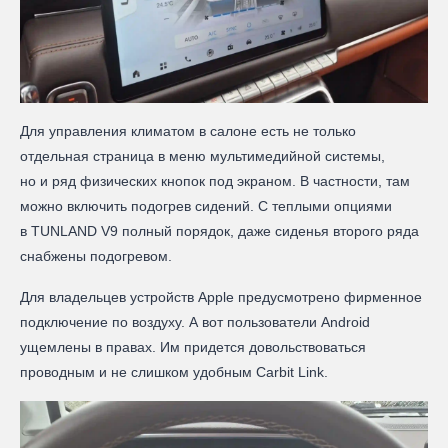
Для управления климатом в салоне есть не только
отдельная страница в меню мультимедийной системы,
но и ряд физических кнопок под экраном. В частности, там
можно включить подогрев сидений. С теплыми опциями
в TUNLAND V9 полный порядок, даже сиденья второго ряда
снабжены подогревом.
Для владельцев устройств Apple предусмотрено фирменное
подключение по воздуху. А вот пользователи Android
ущемлены в правах. Им придется довольствоваться
проводным и не слишком удобным Carbit Link.