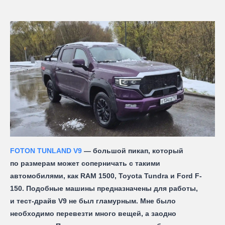
FOTON TUNLAND V9
— большой пикап, который
по размерам может соперничать с такими
автомобилями, как RAM 1500, Toyota Tundra и Ford F-
150. Подобные машины предназначены для работы,
и тест-драйв V9 не был гламурным. Мне было
необходимо перевезти много вещей, а заодно