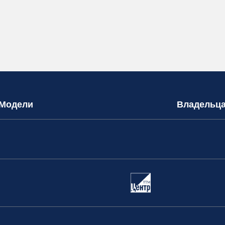
Модели
Владельц