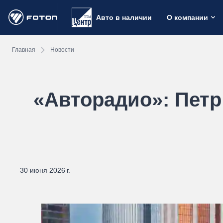
Авто в наличии
О компании
Главная
Новости
«Авторадио»: Петр
30 июня 2026 г.