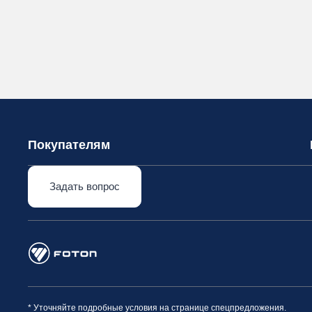
Покупателям
Задать вопрос
* Уточняйте подробные условия на странице спецпредложения.