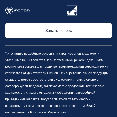
Задать вопрос
* Уточняйте подробные условия на странице спецпредложения.
Указанные цены являются необязательными рекомендованными
розничными ценами для наших центров продаж или сервиса и могут
отличаться от действительных цен. Приобретение любой продукции
осуществляется в соответствии с условиями индивидуального
договора купли-продажи, заключаемого с продавцом. Технические
характеристики, комплектация и изображения автомобилей,
приведенные на сайте, могут отличаться от технических
характеристик, комплектации и внешнего вида автомобилей,
поставляемых в Российскую Федерацию.