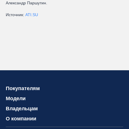
Александр Паршутин.
Источник:
ATI.SU
Покупателям
Модели
Владельцам
О компании