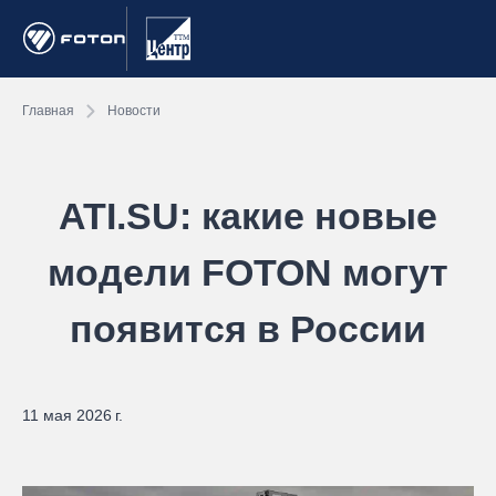
Главная
Новости
ATI.SU: какие новые
модели FOTON могут
появится в России
11 мая 2026 г.